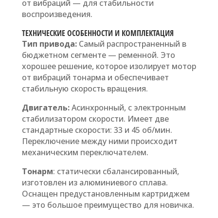
от вибраций — для стабильности
воспроизведения.
ТЕХНИЧЕСКИЕ ОСОБЕННОСТИ И КОМПЛЕКТАЦИЯ
Тип привода:
Самый распространенный в
бюджетном сегменте — ременной. Это
хорошее решение, которое изолирует мотор
от вибраций тонарма и обеспечивает
стабильную скорость вращения.
Двигатель:
Асинхронный, с электронным
стабилизатором скорости. Имеет две
стандартные скорости: 33 и 45 об/мин.
Переключение между ними происходит
механическим переключателем.
Тонарм
: статически сбалансированный,
изготовлен из алюминиевого сплава.
Оснащен предустановленным картриджем
— это большое преимущество для новичка.