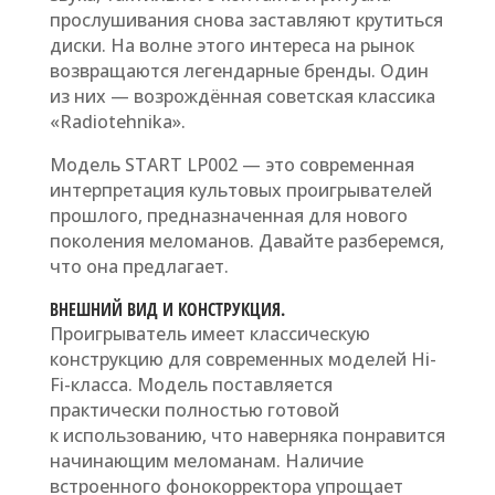
прослушивания снова заставляют крутиться
диски. На волне этого интереса на рынок
возвращаются легендарные бренды. Один
из них — возрождённая советская классика
«Radiotehnika».
Модель START LP002 — это современная
интерпретация культовых проигрывателей
прошлого, предназначенная для нового
поколения меломанов. Давайте разберемся,
что она предлагает.
ВНЕШНИЙ ВИД И КОНСТРУКЦИЯ.
Проигрыватель имеет классическую
конструкцию для современных моделей Hi-
Fi-класса. Модель поставляется
практически полностью готовой
к использованию, что наверняка понравится
начинающим меломанам. Наличие
встроенного фонокорректора упрощает