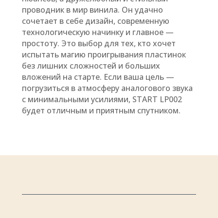
проводник в мир винила. Он удачно
сочетает в себе дизайн, современную
технологическую начинку и главное —
простоту. Это выбор для тех, кто хочет
испытать магию проигрывания пластинок
без лишних сложностей и больших
вложений на старте. Если ваша цель —
погрузиться в атмосферу аналогового звука
с минимальными усилиями, START LP002
будет отличным и приятным спутником.