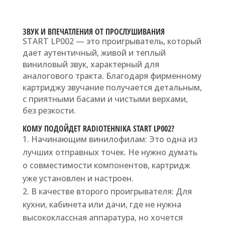
ЗВУК И ВПЕЧАТЛЕНИЯ ОТ ПРОСЛУШИВАНИЯ
START LP002 — это проигрыватель, который
дает аутентичный, живой и теплый
виниловый звук, характерный для
аналогового тракта. Благодаря фирменному
картриджу звучание получается детальным,
с приятными басами и чистыми верхами,
без резкости.
КОМУ ПОДОЙДЕТ RADIOTEHNIKA START LP002?
Начинающим винилофилам: Это одна из
лучших отправных точек. Не нужно думать
о совместимости компонентов, картридж
уже установлен и настроен.
В качестве второго проигрывателя: Для
кухни, кабинета или дачи, где не нужна
высококлассная аппаратура, но хочется