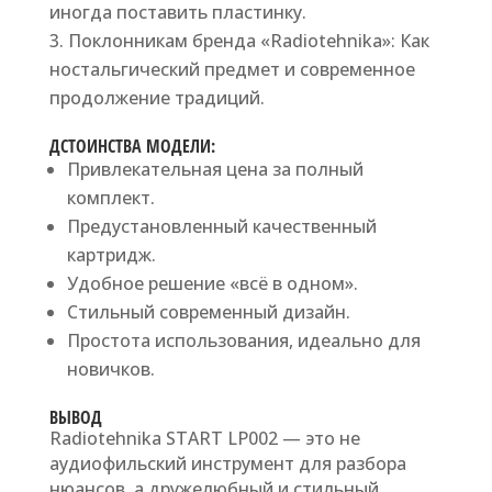
иногда поставить пластинку.
Поклонникам бренда «Radiotehnika»: Как
ностальгический предмет и современное
продолжение традиций.
ДСТОИНСТВА МОДЕЛИ:
Привлекательная цена за полный
комплект.
Предустановленный качественный
картридж.
Удобное решение «всё в одном».
Стильный современный дизайн.
Простота использования, идеально для
новичков.
ВЫВОД
Radiotehnika START LP002 — это не
аудиофильский инструмент для разбора
нюансов, а дружелюбный и стильный