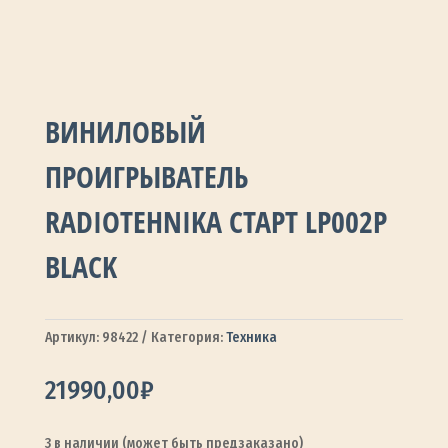
ВИНИЛОВЫЙ
ПРОИГРЫВАТЕЛЬ
RADIOTEHNIKA СТАРТ LP002P
BLACK
Артикул:
98422
Категория:
Техника
21990,00
₽
3 в наличии (может быть предзаказано)