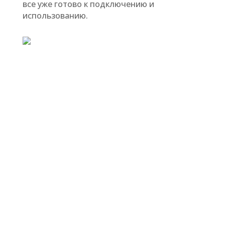
все уже готово к подключению и
использованию.