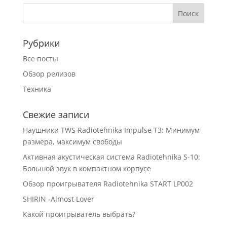
Рубрики
Все посты
Обзор релизов
Техника
Свежие записи
Наушники TWS Radiotehnika Impulse T3: Минимум
размера, максимум свободы
Активная акустическая система Radiotehnika S-10:
Большой звук в компактном корпусе
Обзор проигрывателя Radiotehnika START LP002
SHIRIN -Almost Lover
Какой проигрыватель выбрать?