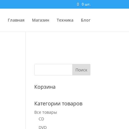
0 шт.
Главная
Магазин
Техника
Блог
Корзина
Категории товаров
Все товары
CD
DVD