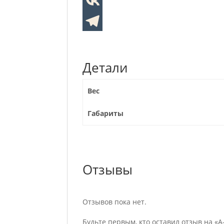
Детали
Вес
Габариты
Отзывы
Отзывов пока нет.
Будьте первым, кто оставил отзыв на «A