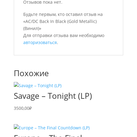
Отзывов пока нет.
Будьте первым, кто оставил отзыв на
«AC/DC Back In Black (Gold Metallic)
(Винил)»
Для отправки отзыва вам необходимо
авторизоваться
.
Похожие
Savage – Tonight (LP)
3500,00
₽