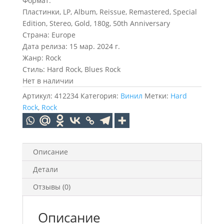
Формат:
Пластинки, LP, Album, Reissue, Remastered, Special
Edition, Stereo, Gold, 180g, 50th Anniversary
Страна: Europe
Дата релиза: 15 мар. 2024 г.
Жанр: Rock
Стиль: Hard Rock, Blues Rock
Нет в наличии
Артикул:
412234
Категория:
Винил
Метки:
Hard
Rock
,
Rock
Описание
Детали
Отзывы (0)
Описание