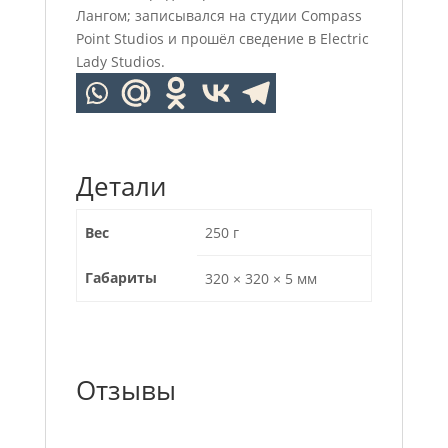
Лангом; записывался на студии Compass
Point Studios и прошёл сведение в Electric
Lady Studios.
Детали
Вес
250 г
Габариты
320 × 320 × 5 мм
Отзывы