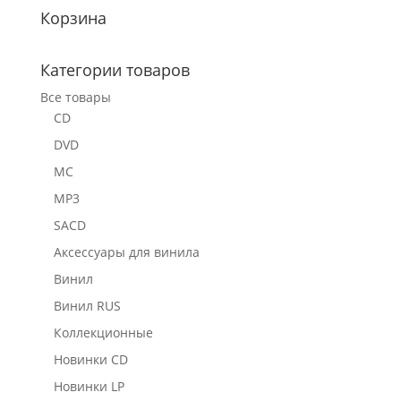
Корзина
Категории товаров
Все товары
CD
DVD
MC
MP3
SACD
Аксессуары для винила
Винил
Винил RUS
Коллекционные
Новинки CD
Новинки LP