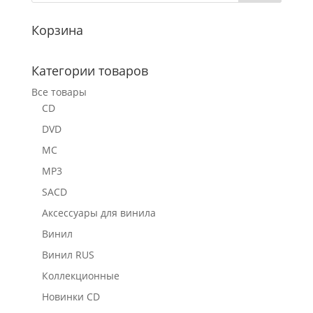
Корзина
Категории товаров
Все товары
CD
DVD
MC
MP3
SACD
Аксессуары для винила
Винил
Винил RUS
Коллекционные
Новинки CD