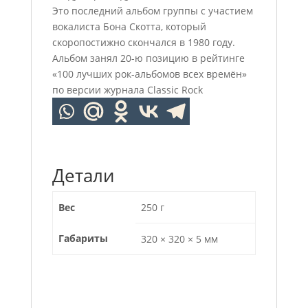
Это последний альбом группы с участием
вокалиста Бона Скотта, который
скоропостижно скончался в 1980 году.
Альбом занял 20-ю позицию в рейтинге
«100 лучших рок-альбомов всех времён»
по версии журнала Classic Rock
Детали
Вес
250 г
Габариты
320 × 320 × 5 мм