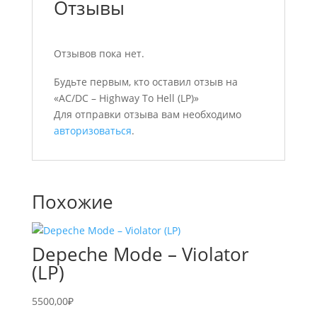
Отзывы
Отзывов пока нет.
Будьте первым, кто оставил отзыв на
«AC/DC – Highway To Hell (LP)»
Для отправки отзыва вам необходимо
авторизоваться
.
Похожие
Depeche Mode – Violator
(LP)
5500,00
₽