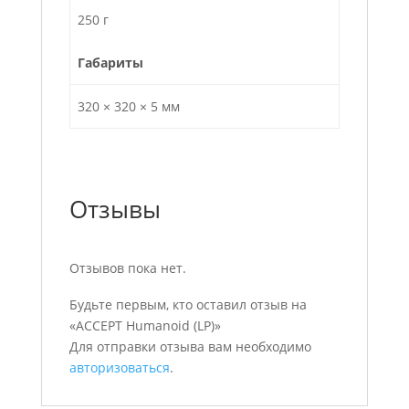
250 г
Габариты
320 × 320 × 5 мм
Отзывы
Отзывов пока нет.
Будьте первым, кто оставил отзыв на
«ACCEPT Humanoid (LP)»
Для отправки отзыва вам необходимо
авторизоваться
.