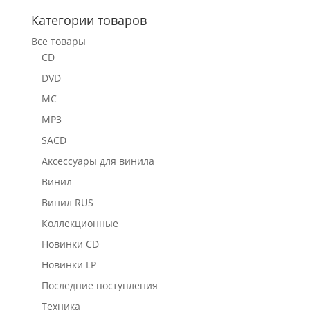
Категории товаров
Все товары
CD
DVD
MC
MP3
SACD
Аксессуары для винила
Винил
Винил RUS
Коллекционные
Новинки CD
Новинки LP
Последние поступления
Техника