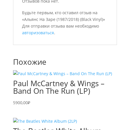
Отзывов пока нет.
Будьте первым, кто оставил отзыв на
«Альянс На Заре (1987/2018) (Black Vinyl)»
Для отправки отзыва вам необходимо
авторизоваться
.
Похожие
Paul McCartney & Wings –
Band On The Run (LP)
5900,00
₽