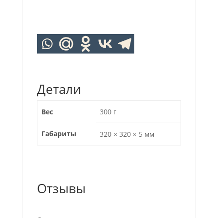
Детали
Вес
300 г
Габариты
320 × 320 × 5 мм
Отзывы