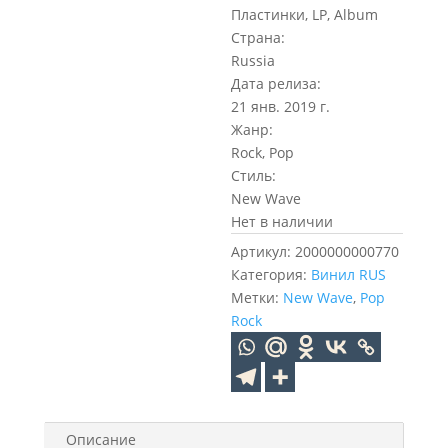
Пластинки, LP, Album
Страна:
Russia
Дата релиза:
21 янв. 2019 г.
Жанр:
Rock, Pop
Стиль:
New Wave
Нет в наличии
Артикул:
2000000000770
Категория:
Винил RUS
Метки:
New Wave
,
Pop
Rock
Описание