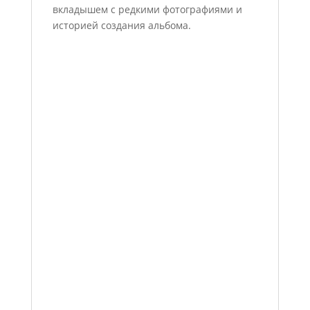
вкладышем с редкими фотографиями и
историей создания альбома.