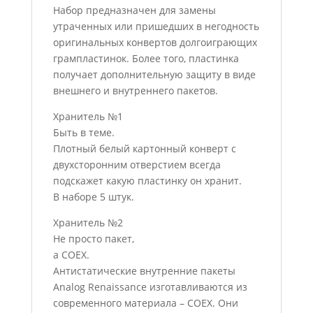
Набор предназначен для замены
утраченных или пришедших в негодность
оригинальных конвертов долгоиграющих
грампластинок. Более того, пластинка
получает дополнительную защиту в виде
внешнего и внутреннего пакетов.
Хранитель №1
Быть в теме.
Плотный белый картонный конверт с
двухсторонним отверстием всегда
подскажет какую пластинку он хранит.
В наборе 5 штук.
Хранитель №2
Не просто пакет,
а COEX.
Антистатические внутренние пакеты
Analog Renaissance изготавливаются из
современного материала – COEX. Они