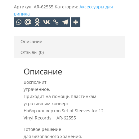
Артикул:
AR-62555
Категория:
Аксессуары для
винила
Описание
Отзывы (0)
Описание
Восполнит
утраченное.
Приходит на помощь пластинкам
утратившим конверт
Набор конвертов Set of Sleeves for 12
Vinyl Records | AR-62555
Готовое решение
для безопасного хранения.