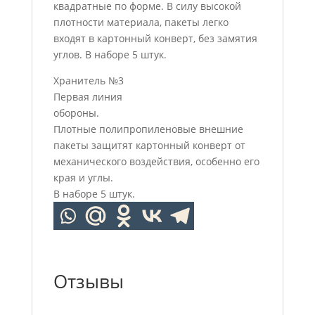
квадратные по форме. В силу высокой
плотности материала, пакеты легко
входят в картонный конверт, без замятия
углов. В наборе 5 штук.
Хранитель №3
Первая линия
обороны.
Плотные полипропиленовые внешние
пакеты защитят картонный конверт от
механического воздействия, особенно его
края и углы.
В наборе 5 штук.
Отзывы