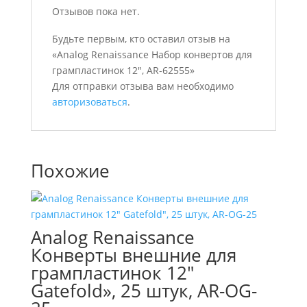
Отзывов пока нет.
Будьте первым, кто оставил отзыв на
«Analog Renaissance Набор конвертов для
грампластинок 12″, AR-62555»
Для отправки отзыва вам необходимо
авторизоваться
.
Похожие
Analog Renaissance
Конверты внешние для
грампластинок 12″
Gatefold», 25 штук, AR-OG-