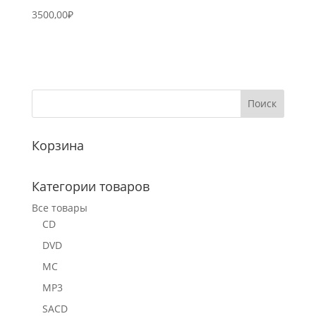
3500,00
₽
Корзина
Категории товаров
Все товары
CD
DVD
MC
MP3
SACD