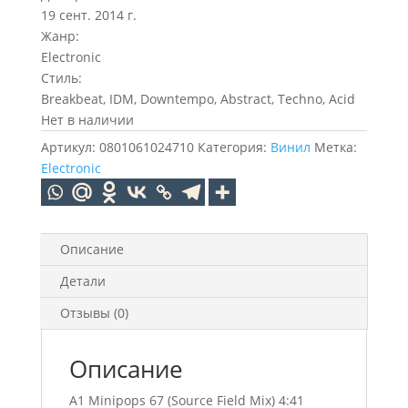
19 сент. 2014 г.
Жанр:
Electronic
Стиль:
Breakbeat, IDM, Downtempo, Abstract, Techno, Acid
Нет в наличии
Артикул:
0801061024710
Категория:
Винил
Метка:
Electronic
Описание
Детали
Отзывы (0)
Описание
A1 Minipops 67 (Source Field Mix) 4:41