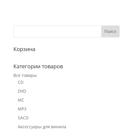
Корзина
Категории товаров
Все товары
CD
DVD
MC
MP3
SACD
Аксессуары для винила