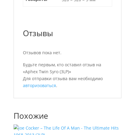
Отзывы
Отзывов пока нет.
Будьте первым, кто оставил отзыв на
«Aphex Twin Syro (3LP)»
Для отправки отзыва вам необходимо
авторизоваться
.
Похожие