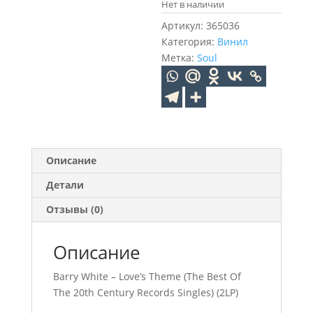
Нет в наличии
Артикул:
365036
Категория:
Винил
Метка:
Soul
Описание
Детали
Отзывы (0)
Описание
Barry White – Love’s Theme (The Best Of
The 20th Century Records Singles) (2LP)