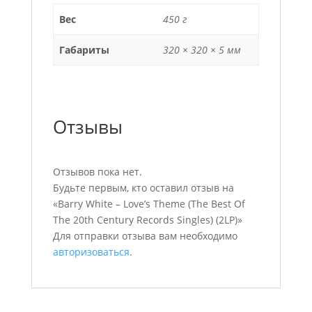
Вес
450 г
Габариты
320 × 320 × 5 мм
Отзывы
Отзывов пока нет.
Будьте первым, кто оставил отзыв на
«Barry White – Love’s Theme (The Best Of
The 20th Century Records Singles) (2LP)»
Для отправки отзыва вам необходимо
авторизоваться
.