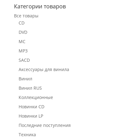
Категории товаров
Все товары
CD
DVD
MC
MP3
SACD
Аксессуары для винила
Винил
Винил RUS
Коллекционные
Новинки CD
Новинки LP
Последние поступления
Техника