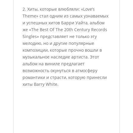
2. Хиты, которые влюбляли: «Love’s
Theme» стал одним из самых узнаваемых
и успешных хитов Барри Уайта, альбом
же «The Best Of The 20th Century Records
Singles» представляет не только эту
мелодию, но и другие популярные
композиции, которые прочно вошли в
музыкальное наследие артиста. Этот
альбом на виниле предлагает
возможность окунуться в атмосферу
романтики и страсти, которую принесли
хиты Barry White.