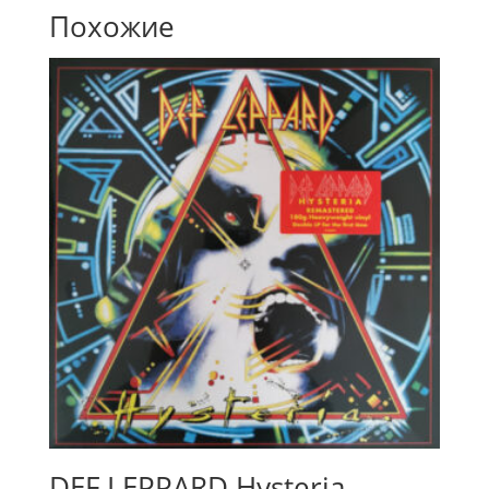
Похожие
DEF LEPPARD Hysteria