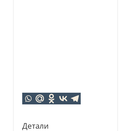
Детали