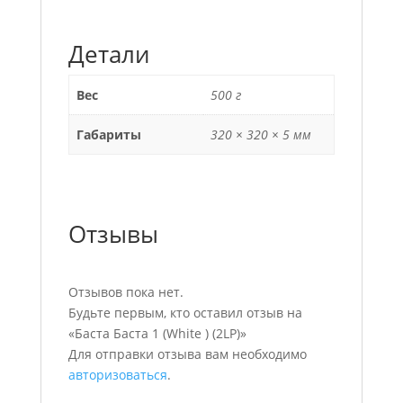
Детали
Вес
500 г
Габариты
320 × 320 × 5 мм
Отзывы
Отзывов пока нет.
Будьте первым, кто оставил отзыв на
«Баста Баста 1 (White ) (2LP)»
Для отправки отзыва вам необходимо
авторизоваться
.