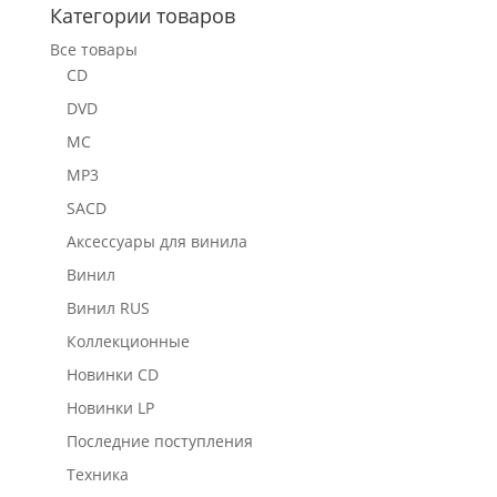
Категории товаров
Все товары
CD
DVD
MC
MP3
SACD
Аксессуары для винила
Винил
Винил RUS
Коллекционные
Новинки CD
Новинки LP
Последние поступления
Техника