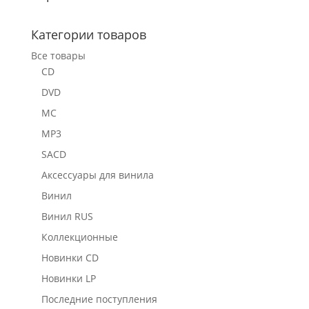
Категории товаров
Все товары
CD
DVD
MC
MP3
SACD
Аксессуары для винила
Винил
Винил RUS
Коллекционные
Новинки CD
Новинки LP
Последние поступления