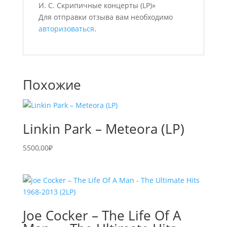
И. С. Скрипичные концерты (LP)»
Для отправки отзыва вам необходимо
авторизоваться
.
Похожие
Linkin Park – Meteora (LP)
5500,00
₽
Joe Cocker – The Life Of A