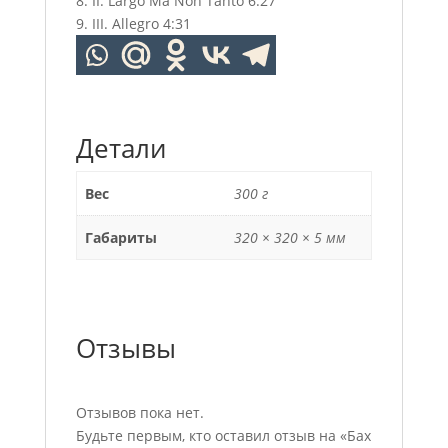
8. II. Largo Ma Non Tanto 6:27
9. III. Allegro 4:31
Детали
Вес
300 г
Габариты
320 × 320 × 5 мм
Отзывы
Отзывов пока нет.
Будьте первым, кто оставил отзыв на «Бах