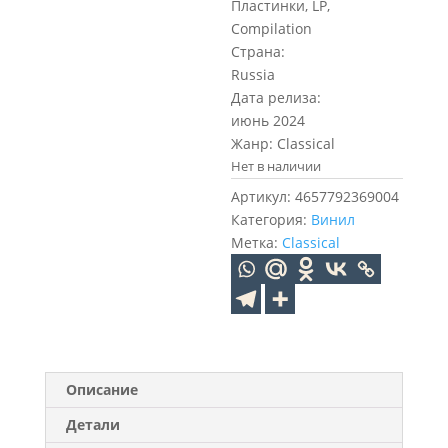
Пластинки, LP,
Compilation
Страна:
Russia
Дата релиза:
июнь 2024
Жанр: Classical
Нет в наличии
Артикул:
4657792369004
Категория:
Винил
Метка:
Classical
Описание
Детали