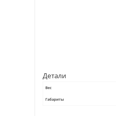
Детали
Вес
Габариты