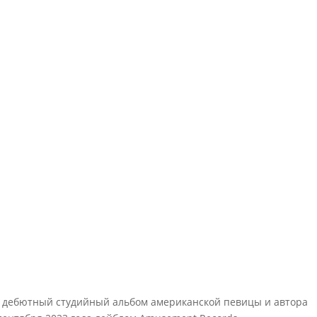
ss — дебютный студийный альбом американской певицы и автора