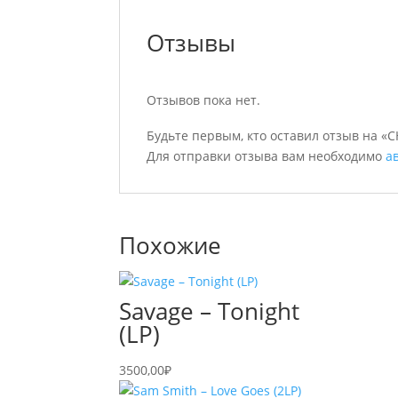
Отзывы
Отзывов пока нет.
Будьте первым, кто оставил отзыв на «C
Для отправки отзыва вам необходимо
а
Похожие
Savage – Tonight
(LP)
3500,00
₽