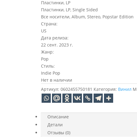
Пластинки, LP
Пластинки, LP, Single Sided
Все носители, Album, Stereo, Popstar Edition
Страна:
US
Дата релиза:
22 сент. 2023 г.
Жанр:
Pop
Стиль:
Indie Pop
Нет в наличии
Артикул:
0602455750181
Категория:
Винил
М
Описание
Детали
Отзывы (0)