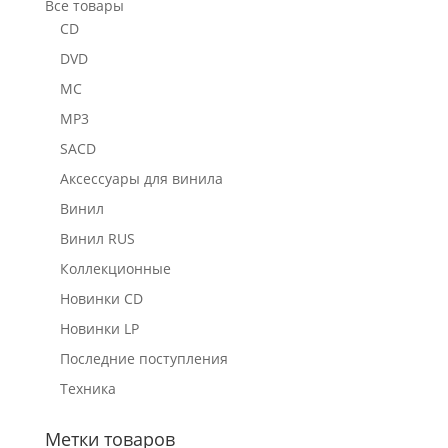
Все товары
CD
DVD
MC
MP3
SACD
Аксессуары для винила
Винил
Винил RUS
Коллекционные
Новинки CD
Новинки LP
Последние поступления
Техника
Метки товаров