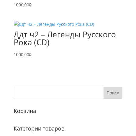
1000,00
₽
Ддт ч2 – Легенды Русского
Рока (CD)
1000,00
₽
Корзина
Категории товаров