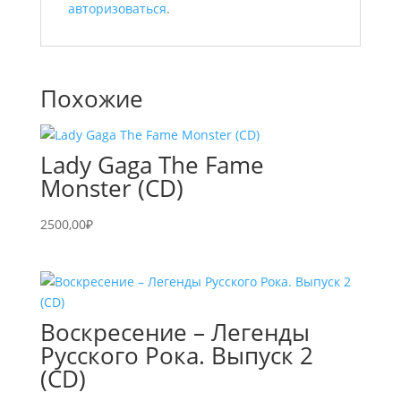
авторизоваться
.
Похожие
Lady Gaga The Fame
Monster (CD)
2500,00
₽
Воскресение – Легенды
Русского Рока. Выпуск 2
(CD)