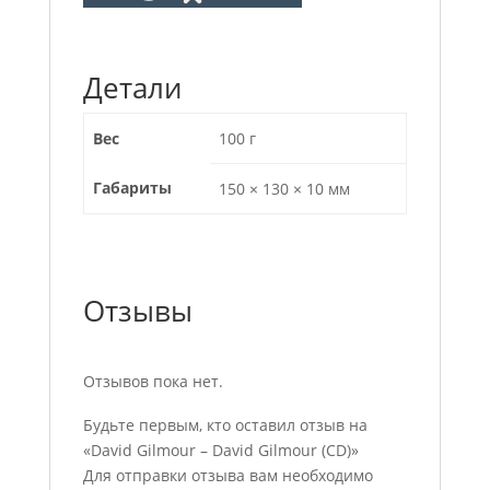
Детали
Вес
100 г
Габариты
150 × 130 × 10 мм
Отзывы
Отзывов пока нет.
Будьте первым, кто оставил отзыв на
«David Gilmour ‎– David Gilmour (CD)»
Для отправки отзыва вам необходимо