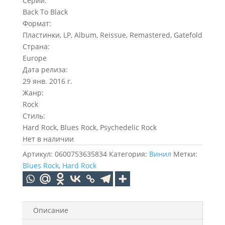
Серии:
Back To Black
Формат:
Пластинки, LP, Album, Reissue, Remastered, Gatefold
Страна:
Europe
Дата релиза:
29 янв. 2016 г.
Жанр:
Rock
Стиль:
Hard Rock, Blues Rock, Psychedelic Rock
Нет в наличии
Артикул:
0600753635834
Категория:
Винил
Метки:
Blues Rock
,
Hard Rock
Описание