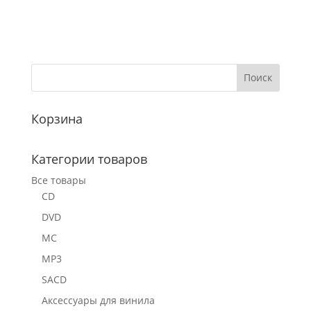
Корзина
Категории товаров
Все товары
CD
DVD
MC
MP3
SACD
Аксессуары для винила