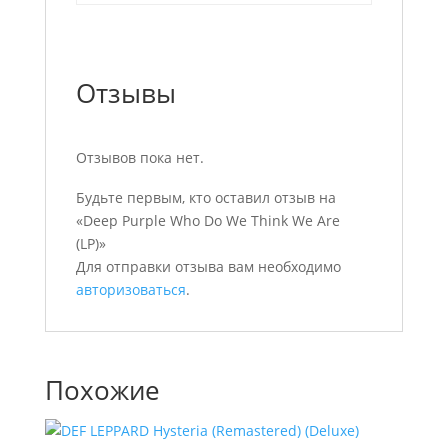
Отзывы
Отзывов пока нет.
Будьте первым, кто оставил отзыв на
«Deep Purple Who Do We Think We Are
(LP)»
Для отправки отзыва вам необходимо
авторизоваться
.
Похожие