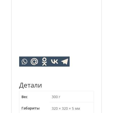
Детали
Вес
300 г
Габариты
320 × 320 × 5 мм