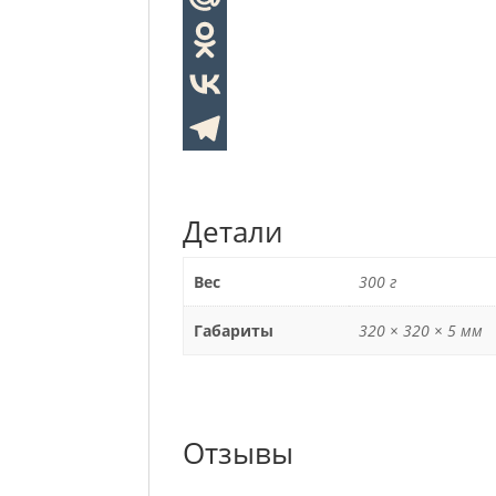
Детали
Вес
300 г
Габариты
320 × 320 × 5 мм
Отзывы