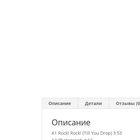
Описание
Детали
Отзывы (0
Описание
A1 Rock! Rock! (Till You Drop) 3:53