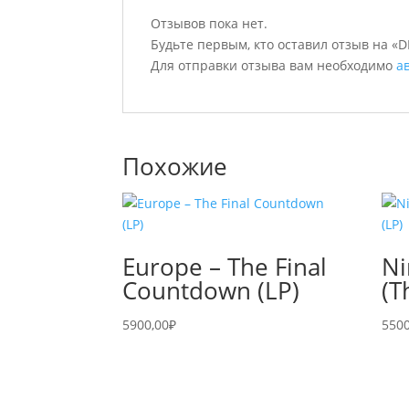
Отзывов пока нет.
Будьте первым, кто оставил отзыв на «
Для отправки отзыва вам необходимо
а
Похожие
Europe – The Final
Ni
Countdown (LP)
(T
5900,00
₽
5500