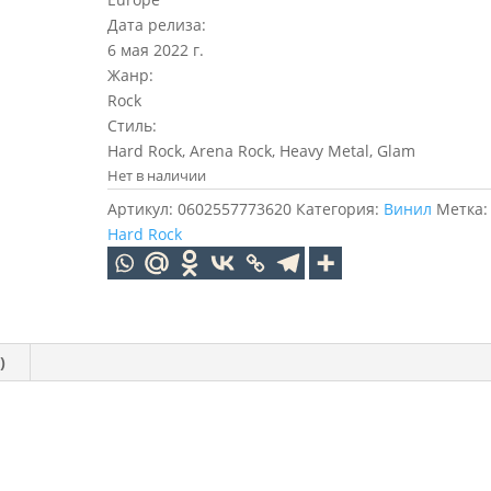
Дата релиза:
6 мая 2022 г.
Жанр:
Rock
Стиль:
Hard Rock, Arena Rock, Heavy Metal, Glam
Нет в наличии
Артикул:
0602557773620
Категория:
Винил
Метка:
Hard Rock
)