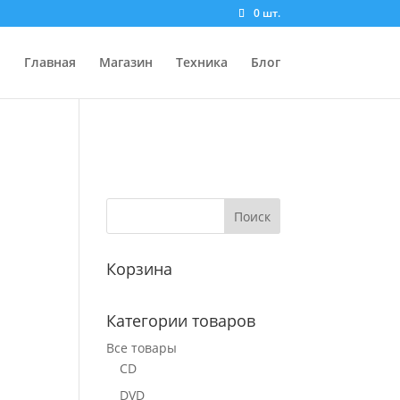
0 шт.
Главная
Магазин
Техника
Блог
Корзина
Категории товаров
Все товары
CD
DVD