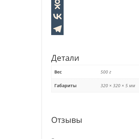
Детали
Вес
500 г
Габариты
320 × 320 × 5 мм
Отзывы