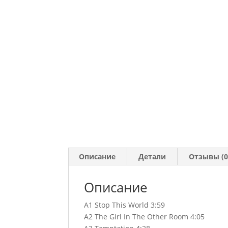
Описание
Детали
Отзывы (0
Описание
A1 Stop This World 3:59
A2 The Girl In The Other Room 4:05