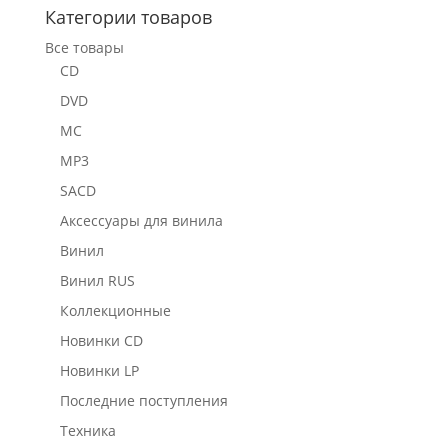
Категории товаров
Все товары
CD
DVD
MC
MP3
SACD
Аксессуары для винила
Винил
Винил RUS
Коллекционные
Новинки CD
Новинки LP
Последние поступления
Техника