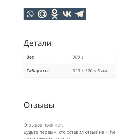
Детали
Вес
300 г
Габариты
320 × 320 × 5 мм
Отзывы
Отзывов пока нет.
Будьте первым, кто оставил отзыв на «The