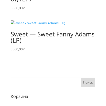
5500,00
₽
Sweet — Sweet Fanny Adams
(LP)
5500,00
₽
Корзина