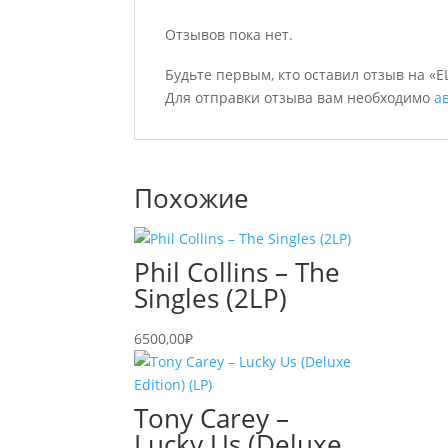
Отзывов пока нет.
Будьте первым, кто оставил отзыв на «ELV
Для отправки отзыва вам необходимо
а
Похожие
Phil Collins – The
Singles (2LP)
6500,00
₽
Tony Carey –
Lucky Us (Deluxe