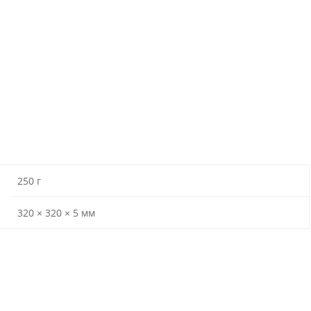
250 г
320 × 320 × 5 мм