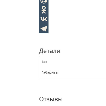
Детали
Вес
Габариты
Отзывы