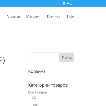
0 шт.
Главная
Магазин
Техника
Блог
P)
Корзина
Категории товаров
Все товары
CD
DVD