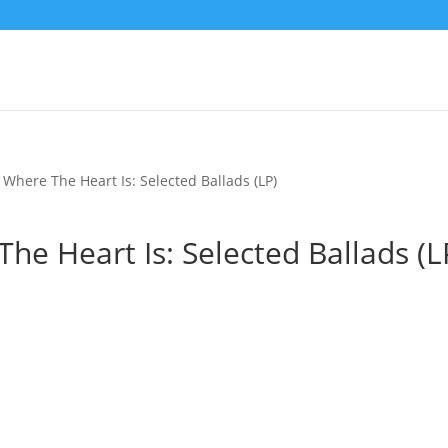
Where The Heart Is: Selected Ballads (LP)
e Heart Is: Selected Ballads (L