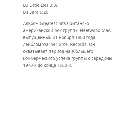
B3 Little Lies 3:39
B4 Sara 6:26
Альбом Greatest hits британско-
американской рок-группы Fleetwood Mac,
выпущенный 21 ноября 1988 года
лейблом Warner Bros. Records. Он
охватывает период наибольшего
коммерческого успеха группы с середины
1970-х до конца 1980-х.