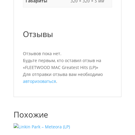
Габариты
320 × 320 × 5 мм
Отзывы
Отзывов пока нет.
Будьте первым, кто оставил отзыв на
«FLEETWOOD MAC Greatest Hits (LP)»
Для отправки отзыва вам необходимо
авторизоваться
.
Похожие