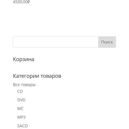
4500,00
₽
Корзина
Категории товаров
Все товары
CD
DVD
MC
MP3
SACD