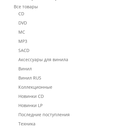
Все товары
CD
DVD
MC
MP3
SACD
Аксессуары для винила
Винил
Винил RUS
Коллекционные
Новинки CD
Новинки LP
Последние поступления
Техника