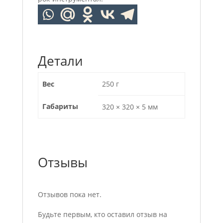
Детали
Вес
250 г
Габариты
320 × 320 × 5 мм
Отзывы
Отзывов пока нет.
Будьте первым, кто оставил отзыв на