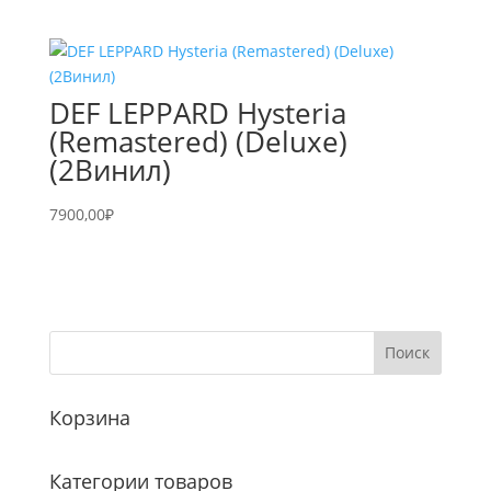
DEF LEPPARD Hysteria
(Remastered) (Deluxe)
(2Винил)
7900,00
₽
Корзина
Категории товаров