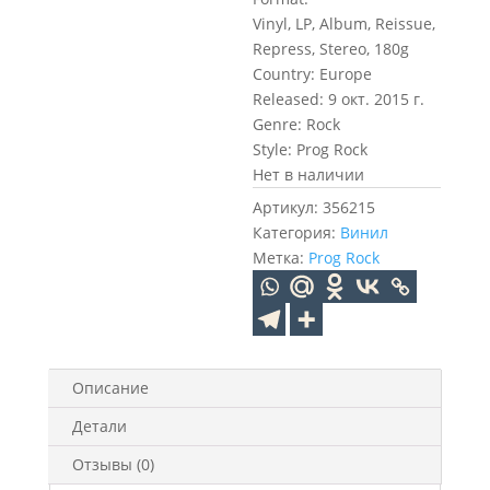
Vinyl, LP, Album, Reissue,
Repress, Stereo, 180g
Country: Europe
Released: 9 окт. 2015 г.
Genre: Rock
Style: Prog Rock
Нет в наличии
Артикул:
356215
Категория:
Винил
Метка:
Prog Rock
Описание
Детали
Отзывы (0)