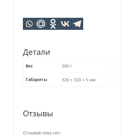
Детали
Вес
500 г
Габариты
320 × 320 × 5 мм
Отзывы
Отзывов пока нет.