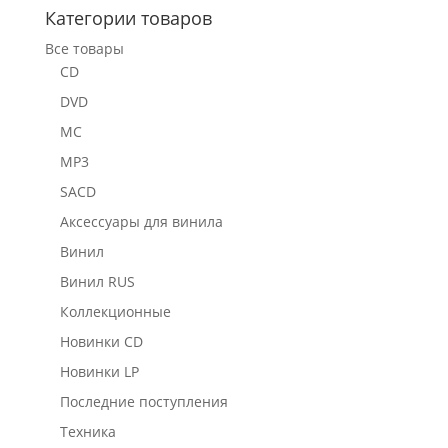
Категории товаров
Все товары
CD
DVD
MC
MP3
SACD
Аксессуары для винила
Винил
Винил RUS
Коллекционные
Новинки CD
Новинки LP
Последние поступления
Техника