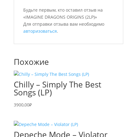
Будьте первым, кто оставил отзыв на
«IMAGINE DRAGONS ORIGINS (2LP)»
Для отправки отзыва вам необходимо
авторизоваться
.
Похожие
Chilly – Simply The Best
Songs (LP)
3900,00
₽
Depeche Mode – Violator