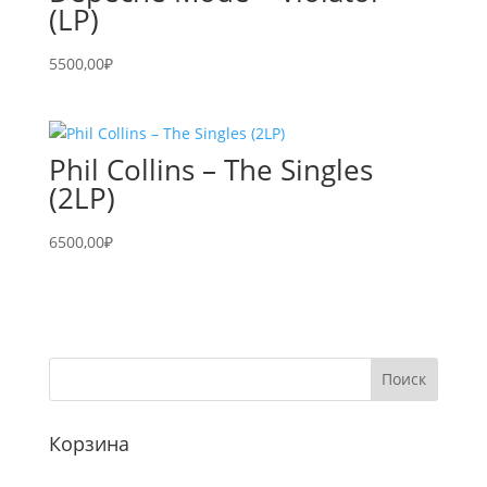
(LP)
5500,00
₽
Phil Collins – The Singles
(2LP)
6500,00
₽
Корзина