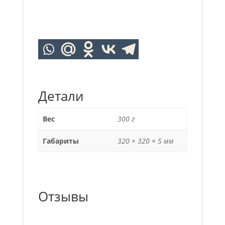
Детали
Вес
300 г
Габариты
320 × 320 × 5 мм
Отзывы