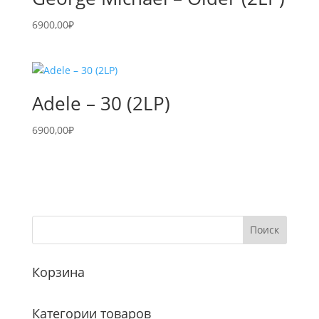
6900,00
₽
Adele – 30 (2LP)
6900,00
₽
Корзина
Категории товаров