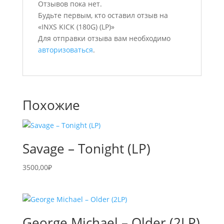
Отзывов пока нет.
Будьте первым, кто оставил отзыв на
«INXS KICK (180G) (LP)»
Для отправки отзыва вам необходимо
авторизоваться
.
Похожие
Savage – Tonight (LP)
3500,00
₽
George Michael – Older (2LP)