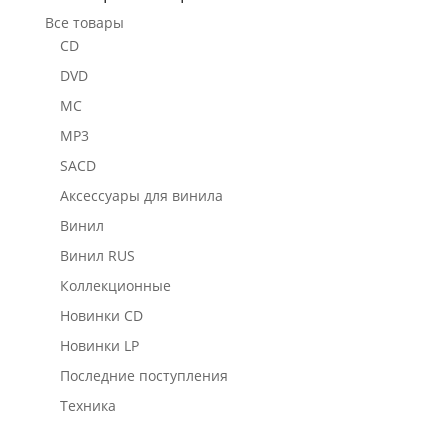
Все товары
CD
DVD
MC
MP3
SACD
Аксессуары для винила
Винил
Винил RUS
Коллекционные
Новинки CD
Новинки LP
Последние поступления
Техника