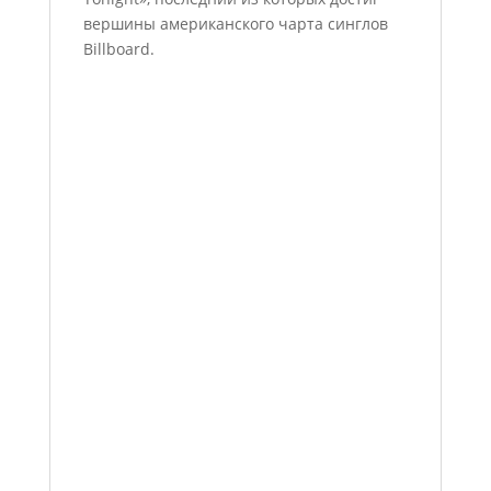
вершины американского чарта синглов
Billboard.