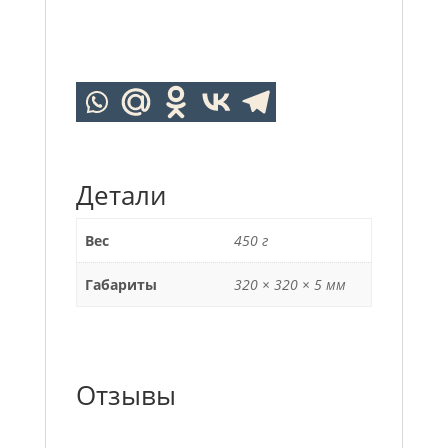
Детали
Вес
450 г
Габариты
320 × 320 × 5 мм
Отзывы