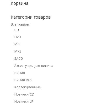
Корзина
Категории товаров
Все товары
CD
DVD
MC
MP3
SACD
Аксессуары для винила
Винил
Винил RUS
Коллекционные
Новинки CD
Новинки LP