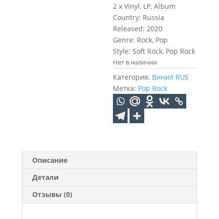
2 x Vinyl, LP, Album
Country: Russia
Released: 2020
Genre: Rock, Pop
Style: Soft Rock, Pop Rock
Нет в наличии
Категория:
Винил RUS
Метка:
Pop Rock
Описание
Детали
Отзывы (0)