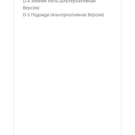
D-4 Зимняя Ночь (Альтернативная
Версия)
D-5 Подожди (Альтернативная Версия)