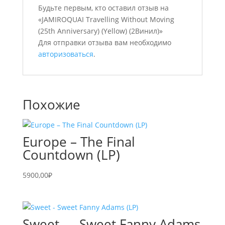
Будьте первым, кто оставил отзыв на
«JAMIROQUAI Travelling Without Moving
(25th Anniversary) (Yellow) (2Винил)»
Для отправки отзыва вам необходимо
авторизоваться
.
Похожие
Europe – The Final
Countdown (LP)
5900,00
₽
Sweet — Sweet Fanny Adams