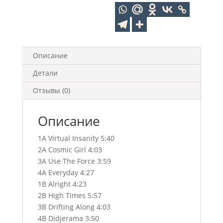
Описание
Детали
Отзывы (0)
Описание
1A Virtual Insanity 5:40
2A Cosmic Girl 4:03
3A Use The Force 3:59
4A Everyday 4:27
1B Alright 4:23
2B High Times 5:57
3B Drifting Along 4:03
4B Didjerama 3:50