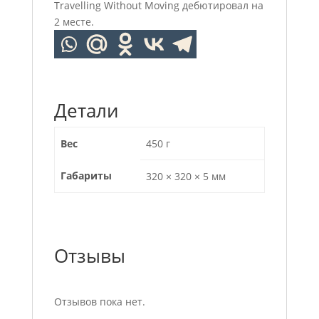
Travelling Without Moving дебютировал на
2 месте.
Детали
Вес
450 г
Габариты
320 × 320 × 5 мм
Отзывы
Отзывов пока нет.