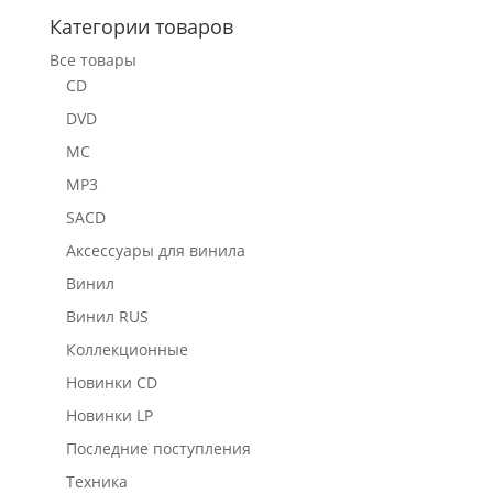
Категории товаров
Все товары
CD
DVD
MC
MP3
SACD
Аксессуары для винила
Винил
Винил RUS
Коллекционные
Новинки CD
Новинки LP
Последние поступления
Техника