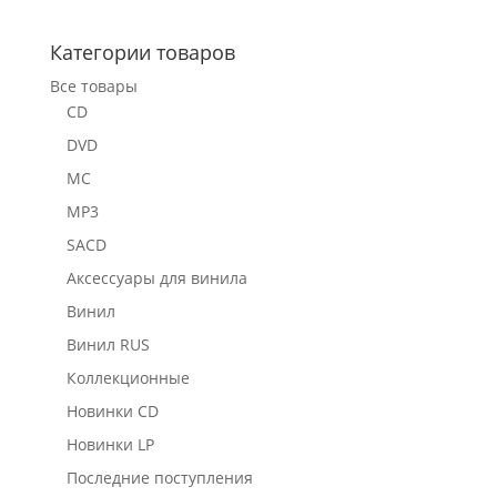
Категории товаров
Все товары
CD
DVD
MC
MP3
SACD
Аксессуары для винила
Винил
Винил RUS
Коллекционные
Новинки CD
Новинки LP
Последние поступления