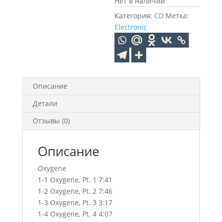
Нет в наличии
Категория:
CD
Метка:
Electronic
Описание
Детали
Отзывы (0)
Описание
Oxygene
1-1 Oxygene, Pt. 1 7:41
1-2 Oxygene, Pt. 2 7:46
1-3 Oxygene, Pt. 3 3:17
1-4 Oxygene, Pt. 4 4:07