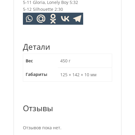
5-11 Gloria, Lonely Boy 5:32
5-12 Silhouette 2:30
Детали
Вес
450 г
Габариты
125 × 142 × 10 мм
Отзывы
Отзывов пока нет.