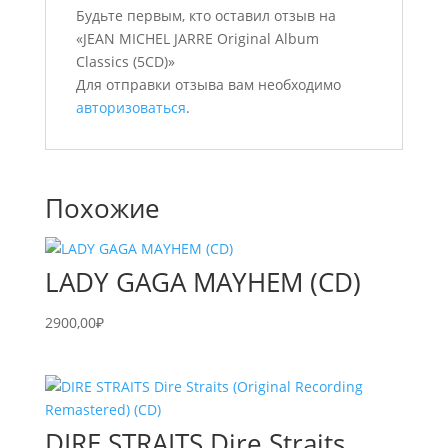
Будьте первым, кто оставил отзыв на
«JEAN MICHEL JARRE Original Album
Classics (5CD)»
Для отправки отзыва вам необходимо
авторизоваться
.
Похожие
LADY GAGA MAYHEM (CD)
2900,00
₽
DIRE STRAITS Dire Straits