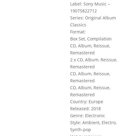
Label: Sony Music –
19075822712
Series: Original Album
Classics
Format:
Box Set, Compilation
CD, Album, Reissue,
Remastered
2 x CD, Album, Reissue,
Remastered
CD, Album, Reissue,
Remastered
CD, Album, Reissue,
Remastered
Country: Europe
Released: 2018
Genre: Electronic
Style: Ambient, Electro,
Synth-pop