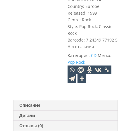
Country: Europe
Released: 1999
Genre: Rock
Style: Pop Rock, Classic
Rock
Barcode: 7 24349 77192 5
Нет в наличии
Категория:
CD
Метка:
Pop Rock
Описание
Детали
Отзывы (0)