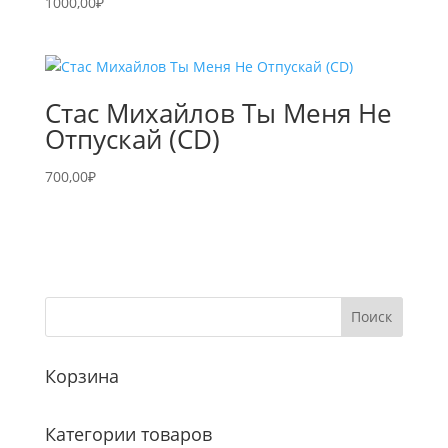
1000,00
₽
Стас Михайлов Ты Меня Не
Отпускай (CD)
700,00
₽
Корзина
Категории товаров