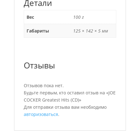
Детали
Вес
100 г
Габариты
125 × 142 × 5 мм
Отзывы
Отзывов пока нет.
Будьте первым, кто оставил отзыв на «JOE
COCKER Greatest Hits (CD)»
Для отправки отзыва вам необходимо
авторизоваться
.