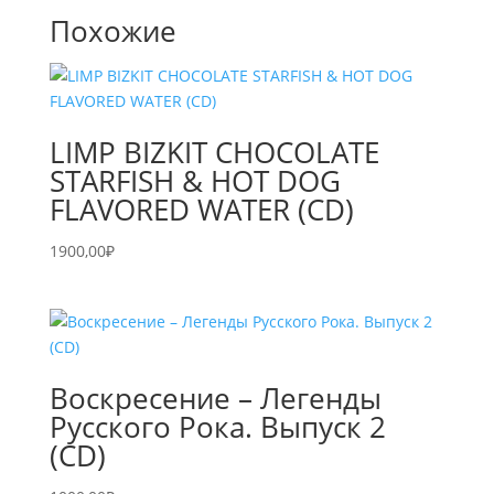
Похожие
LIMP BIZKIT CHOCOLATE
STARFISH & HOT DOG
FLAVORED WATER (CD)
1900,00
₽
Воскресение – Легенды
Русского Рока. Выпуск 2
(CD)