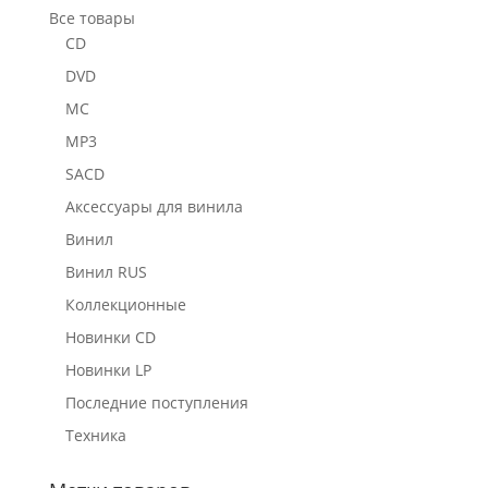
Все товары
CD
DVD
MC
MP3
SACD
Аксессуары для винила
Винил
Винил RUS
Коллекционные
Новинки CD
Новинки LP
Последние поступления
Техника