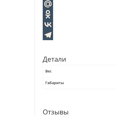
Детали
Вес
Габариты
Отзывы