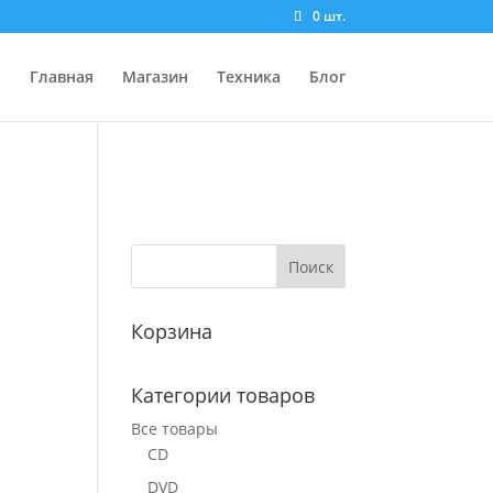
0 шт.
Главная
Магазин
Техника
Блог
Корзина
Категории товаров
Все товары
CD
DVD