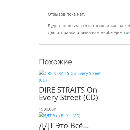
Отзывов пока нет.
Будьте первым, кто оставил отзыв на «Joy
Для отправки отзыва вам необходимо
а
Похожие
DIRE STRAITS On
Every Street (CD)
1900,00
₽
ДДТ Это Всё…