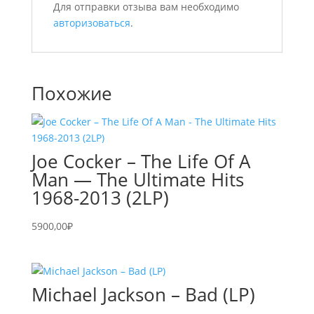
Для отправки отзыва вам необходимо
авторизоваться
.
Похожие
Joe Cocker – The Life Of A
Man — The Ultimate Hits
1968-2013 (2LP)
5900,00
₽
Michael Jackson – Bad (LP)