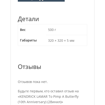
Детали
Вес
500 г
Габариты
320 × 320 × 5 мм
Отзывы
Отзывов пока нет.
Будьте первым, кто оставил отзыв на
«KENDRICK LAMAR To Pimp A Butterfly
(10th Anniversary) (2Винил)»