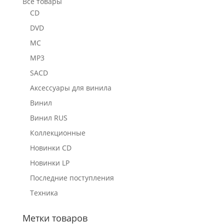
Все товары
CD
DVD
MC
MP3
SACD
Аксессуары для винила
Винил
Винил RUS
Коллекционные
Новинки CD
Новинки LP
Последние поступления
Техника
Метки товаров