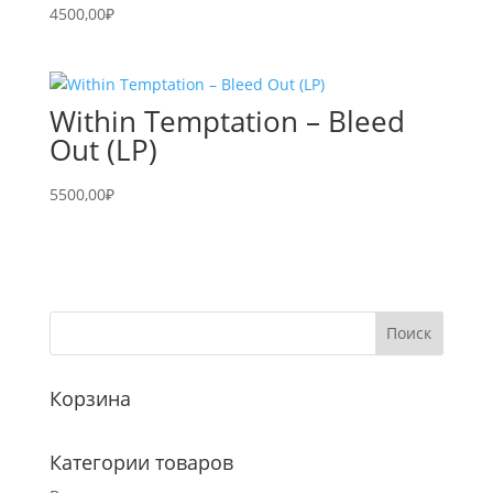
4500,00
₽
Within Temptation – Bleed
Out (LP)
5500,00
₽
Корзина
Категории товаров