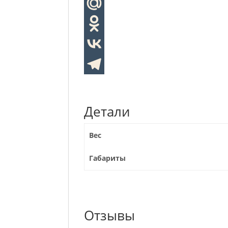
Детали
Вес
Габариты
Отзывы