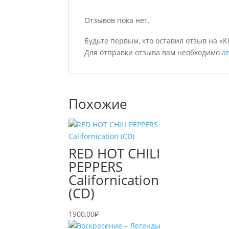
Отзывов пока нет.
Будьте первым, кто оставил отзыв на «
Для отправки отзыва вам необходимо
а
Похожие
RED HOT CHILI
PEPPERS
Californication
(CD)
1900,00
₽