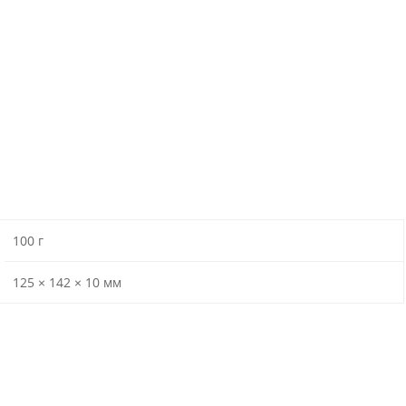
100 г
125 × 142 × 10 мм