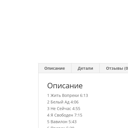
Описание
Детали
Отзывы (0
Описание
1 Жить Вопреки 6:13
2 Белый Ад 4:06
3 Не Сейчас 4:55
4 Я Свободен 7:15
5 Вавилон 5:43