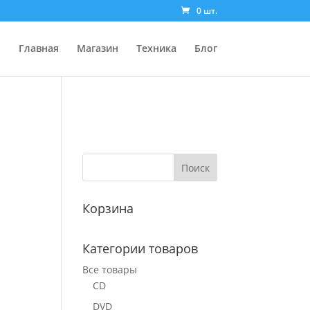
0 шт.
Главная
Магазин
Техника
Блог
Корзина
Категории товаров
Все товары
CD
DVD