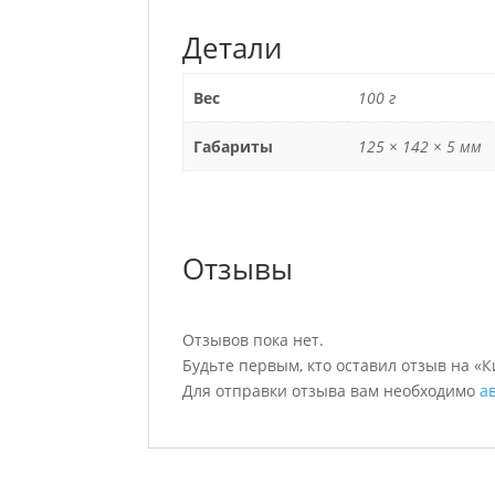
Детали
Вес
100 г
Габариты
125 × 142 × 5 мм
Отзывы
Отзывов пока нет.
Будьте первым, кто оставил отзыв на «К
Для отправки отзыва вам необходимо
а