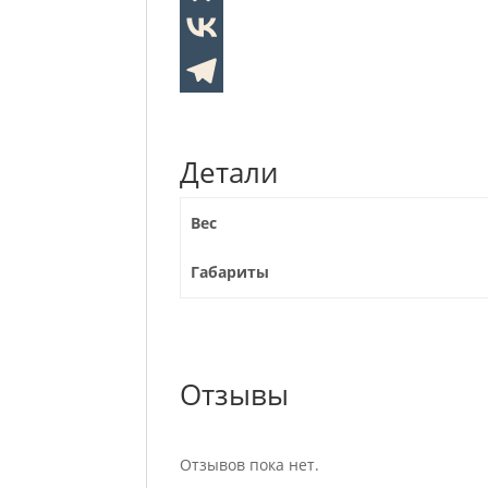
Детали
Вес
Габариты
Отзывы
Отзывов пока нет.