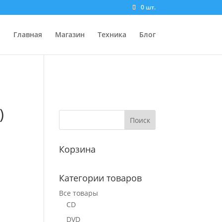
0 шт.
Главная
Магазин
Техника
Блог
)
Корзина
Категории товаров
Все товары
CD
DVD