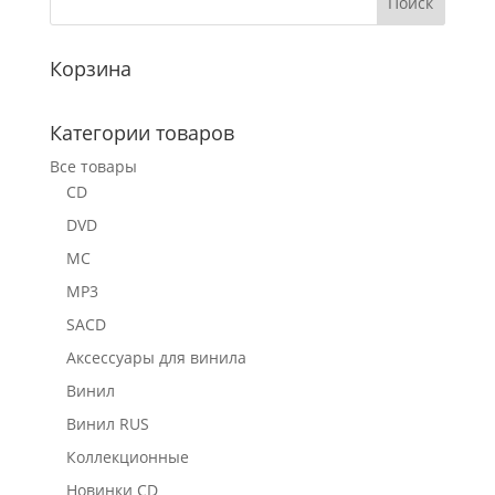
Корзина
Категории товаров
Все товары
CD
DVD
MC
MP3
SACD
Аксессуары для винила
Винил
Винил RUS
Коллекционные
Новинки CD