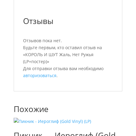
Отзывы
Отзывов пока нет.
Будьте первым, кто оставил отзыв на
«КОРОЛЬ И ШУТ Жаль, Нет Ружья
(LP+постер)»
Для отправки отзыва вам необходимо
авторизоваться
.
Похожие
Пикник — Иероглиф (Gold