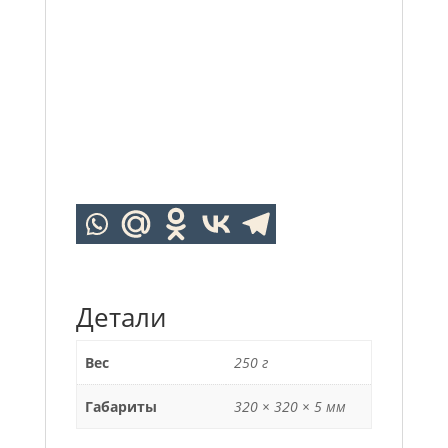
Детали
Вес
250 г
Габариты
320 × 320 × 5 мм