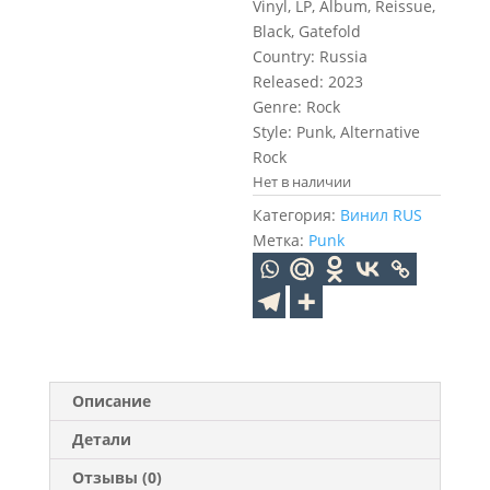
Vinyl, LP, Album, Reissue,
Black, Gatefold
Country: Russia
Released: 2023
Genre: Rock
Style: Punk, Alternative
Rock
Нет в наличии
Категория:
Винил RUS
Метка:
Punk
Описание
Детали
Отзывы (0)