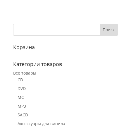
Корзина
Категории товаров
Все товары
CD
DVD
MC
MP3
SACD
Аксессуары для винила