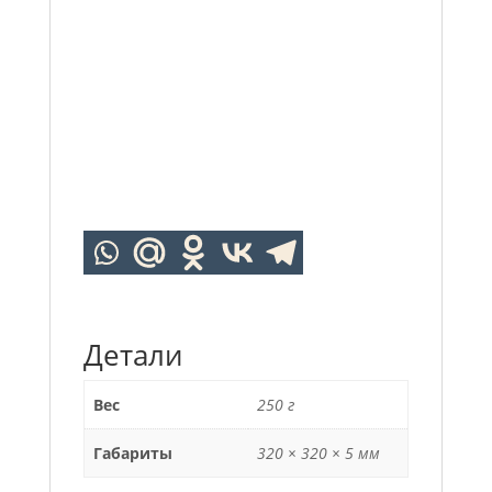
Детали
Вес
250 г
Габариты
320 × 320 × 5 мм