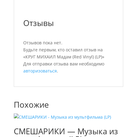
Отзывы
Отзывов пока нет.
Будьте первым, кто оставил отзыв на
«КРУГ МИХАИЛ Мадам (Red Vinyl) (LP)»
Для отправки отзыва вам необходимо
авторизоваться
.
Похожие
СМЕШАРИКИ — Музыка из