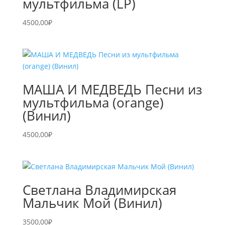
мультфильма (LP)
4500,00
₽
МАША И МЕДВЕДЬ Песни из
мультфильма (orange)
(Винил)
4500,00
₽
Светлана Владимирская
Мальчик Мой (Винил)
3500,00
₽