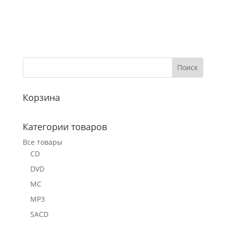
Корзина
Категории товаров
Все товары
CD
DVD
MC
MP3
SACD