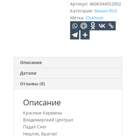
Артикул:
4606344052802
Категория:
Винил RUS
Метка:
Chanson
Описание
Детали
Отзывы (0)
Описание
Красные Карманы
Владимирский Централ
Падал Снег
Ништяк, Браток!