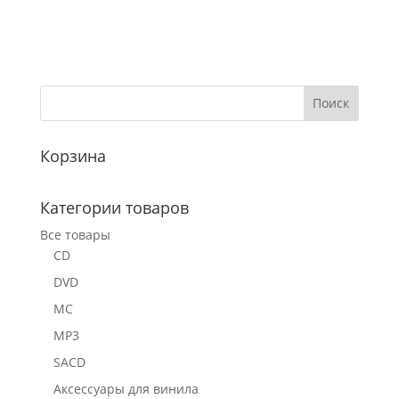
Корзина
Категории товаров
Все товары
CD
DVD
MC
MP3
SACD
Аксессуары для винила