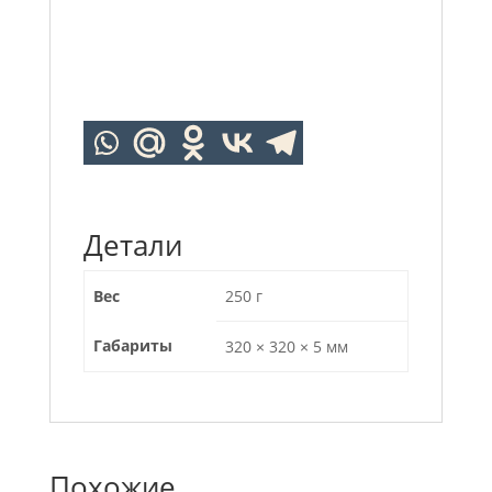
Детали
Вес
250 г
Габариты
320 × 320 × 5 мм
Похожие