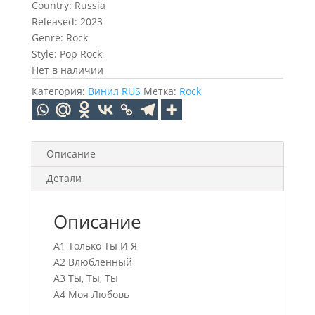
Country: Russia
Released: 2023
Genre: Rock
Style: Pop Rock
Нет в наличии
Категория:
Винил RUS
Метка:
Rock
Описание
Детали
Описание
A1 Только Ты И Я
A2 Влюбленный
A3 Ты, Ты, Ты
A4 Моя Любовь