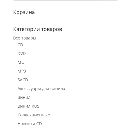
Корзина
Категории товаров
Все товары
CD
DVD
MC
MP3
SACD
Аксессуары для винила
Винил
Винил RUS
Коллекционные
Новинки CD