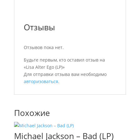
Отзывы
Отзывов пока нет.
Будьте первым, кто оставил отзыв на
«Lisa Alter Ego (LP)»
Для отправки отзыва вам необходимо
авторизоваться
.
Похожие
Michael Jackson – Bad (LP)