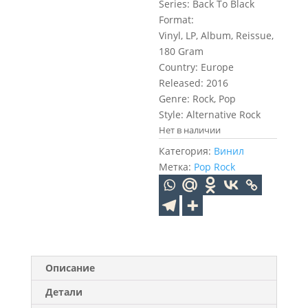
Series: Back To Black
Format:
Vinyl, LP, Album, Reissue,
180 Gram
Country: Europe
Released: 2016
Genre: Rock, Pop
Style: Alternative Rock
Нет в наличии
Категория:
Винил
Метка:
Pop Rock
Описание
Детали