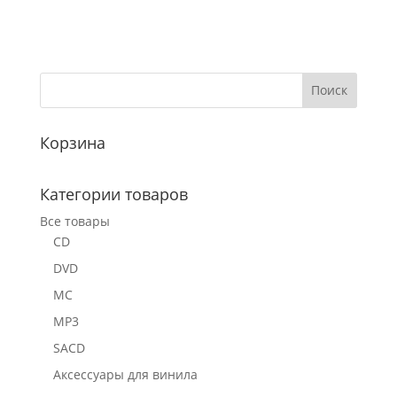
Корзина
Категории товаров
Все товары
CD
DVD
MC
MP3
SACD
Аксессуары для винила