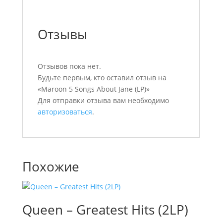
Отзывы
Отзывов пока нет.
Будьте первым, кто оставил отзыв на
«Maroon 5 Songs About Jane (LP)»
Для отправки отзыва вам необходимо
авторизоваться
.
Похожие
Queen – Greatest Hits (2LP)