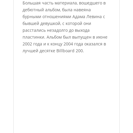
Большая часть материала, вошедшего в
дебютный альбом, была навеяна
бурными отношениями Адама Левина с
бывшей девушкой, с которой они
расстались незадолго до выхода
пластинки. Альбом был выпущен в июне
2002 года и к концу 2004 года оказался в
лучшей десятке Billboard 200.