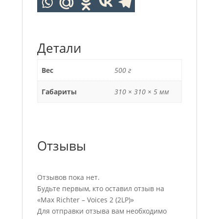
Детали
Вес
500 г
Габариты
310 × 310 × 5 мм
Отзывы
Отзывов пока нет.
Будьте первым, кто оставил отзыв на
«Max Richter – Voices 2 (2LP)»
Для отправки отзыва вам необходимо