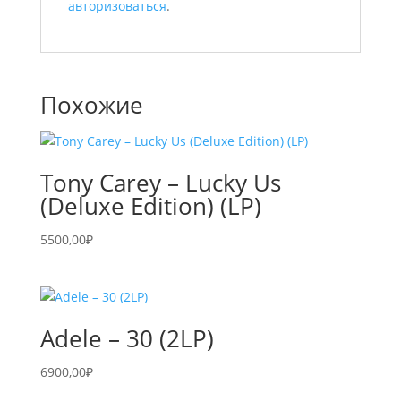
авторизоваться
.
Похожие
Tony Carey – Lucky Us
(Deluxe Edition) (LP)
5500,00
₽
Adele – 30 (2LP)
6900,00
₽