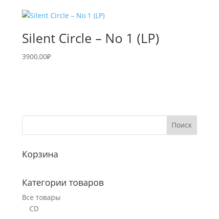
Silent Circle – No 1 (LP)
3900,00
₽
Корзина
Категории товаров
Все товары
CD