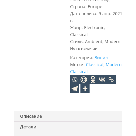
Страна: Europe
Дата релиза: 9 апр. 2021
г.
Жанр: Electronic,
Classical
Стиль: Ambient, Modern
Нет в наличии
Категория:
Винил
Метки:
Classical
,
Modern
Classical
Описание
Детали