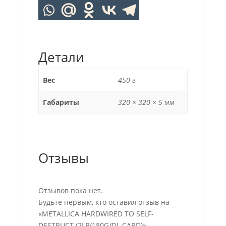
Детали
Вес
450 г
Габариты
320 × 320 × 5 мм
Отзывы
Отзывов пока нет.
Будьте первым, кто оставил отзыв на
«METALLICA HARDWIRED TO SELF-
DESTRUCT (2LP/180G/DL CARD)»