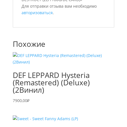
Для отправки отзыва вам необходимо
авторизоваться
.
Похожие
DEF LEPPARD Hysteria
(Remastered) (Deluxe)
(2Винил)
7900,00
₽