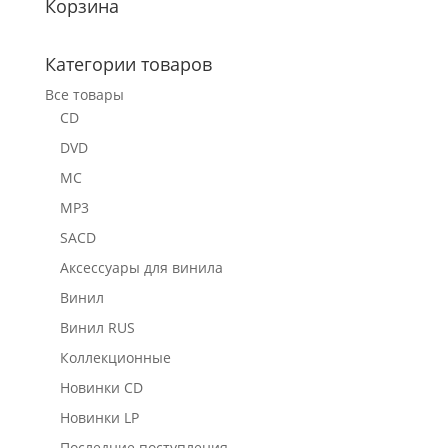
Корзина
Категории товаров
Все товары
CD
DVD
MC
MP3
SACD
Аксессуары для винила
Винил
Винил RUS
Коллекционные
Новинки CD
Новинки LP
Последние поступления