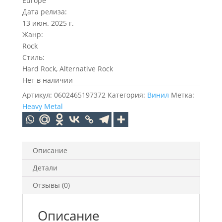
Europe
Дата релиза:
13 июн. 2025 г.
Жанр:
Rock
Стиль:
Hard Rock, Alternative Rock
Нет в наличии
Артикул:
0602465197372
Категория:
Винил
Метка:
Heavy Metal
Описание
Детали
Отзывы (0)
Описание