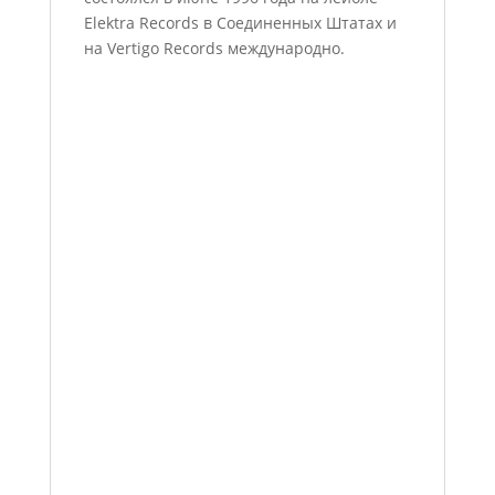
Elektra Records в Соединенных Штатах и
на Vertigo Records международно.