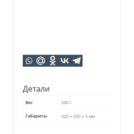
Детали
Вес
500 г
Габариты
320 × 320 × 5 мм