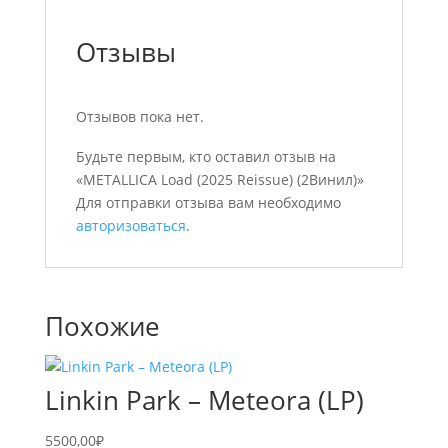
Отзывы
Отзывов пока нет.
Будьте первым, кто оставил отзыв на
«METALLICA Load (2025 Reissue) (2Винил)»
Для отправки отзыва вам необходимо
авторизоваться
.
Похожие
Linkin Park – Meteora (LP)
5500,00
₽