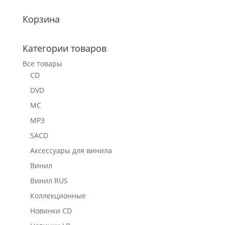
Корзина
Категории товаров
Все товары
CD
DVD
MC
MP3
SACD
Аксессуары для винила
Винил
Винил RUS
Коллекционные
Новинки CD