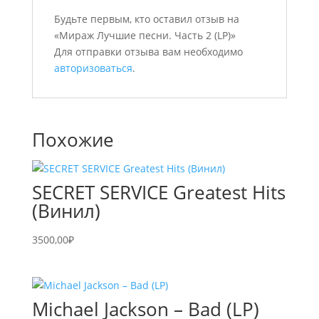
Будьте первым, кто оставил отзыв на
«Мираж Лучшие песни. Часть 2 (LP)»
Для отправки отзыва вам необходимо
авторизоваться
.
Похожие
SECRET SERVICE Greatest Hits
(Винил)
3500,00
₽
Michael Jackson – Bad (LP)