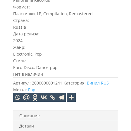
Panorama Records
Формат:
Пластинки, LP, Compilation, Remastered
Страна:
Russia
Дата релиза:
2024
Жанр:
Electronic, Pop
Стиль:
Euro-Disco, Dance-pop
Нет в наличии
Артикул:
2000000001241
Категория:
Винил RUS
Метка:
Pop
Описание
Детали