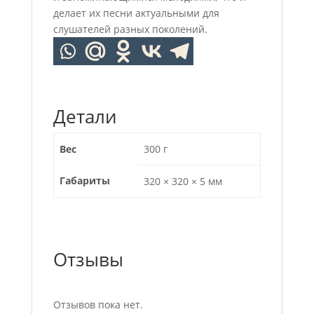
делает их песни актуальными для
слушателей разных поколений.
Детали
Вес
300 г
Габариты
320 × 320 × 5 мм
Отзывы
Отзывов пока нет.