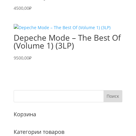
4500,00
₽
Depeche Mode – The Best Of
(Volume 1) (3LP)
9500,00
₽
Корзина
Категории товаров