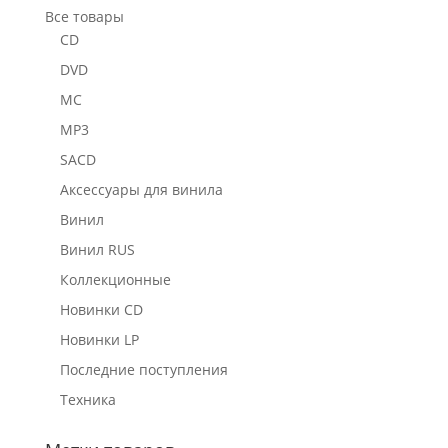
Все товары
CD
DVD
MC
MP3
SACD
Аксессуары для винила
Винил
Винил RUS
Коллекционные
Новинки CD
Новинки LP
Последние поступления
Техника