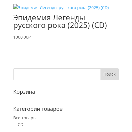
Эпидемия Легенды
русского рока (2025) (CD)
1000,00
₽
Корзина
Категории товаров
Все товары
CD