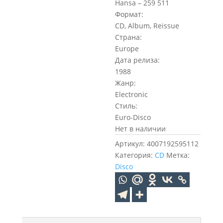
Hansa – 259 511
Формат:
CD, Album, Reissue
Страна:
Europe
Дата релиза:
1988
Жанр:
Electronic
Стиль:
Euro-Disco
Нет в наличии
Артикул:
4007192595112
Категория:
CD
Метка:
Disco