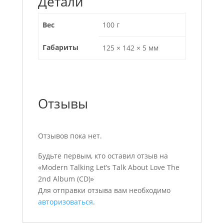
Детали
Вес
100 г
Габариты
125 × 142 × 5 мм
Отзывы
Отзывов пока нет.
Будьте первым, кто оставил отзыв на
«Modern Talking Let’s Talk About Love The
2nd Album (CD)»
Для отправки отзыва вам необходимо
авторизоваться
.