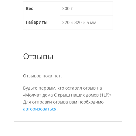
Вес
300 г
Габариты
320 × 320 × 5 мм
Отзывы
Отзывов пока нет.
Будьте первым, кто оставил отзыв на
«Молчат дома С крыш наших домов (1LP)»
Для отправки отзыва вам необходимо
авторизоваться
.