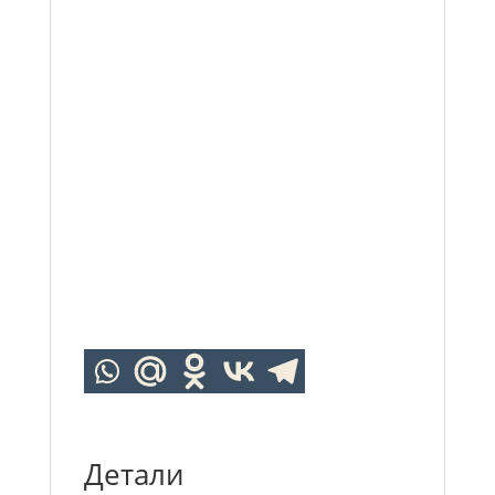
Детали