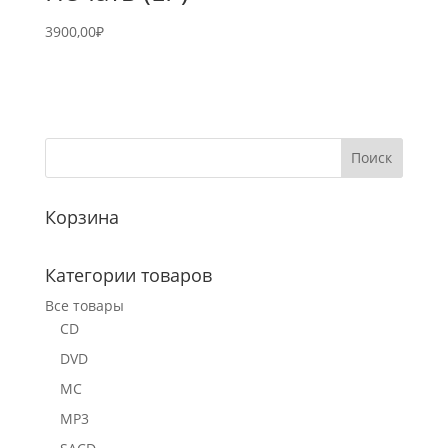
3900,00
₽
Корзина
Категории товаров
Все товары
CD
DVD
MC
MP3