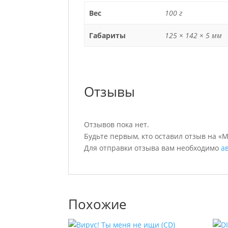
Вес
100 г
Габариты
125 × 142 × 5 мм
Отзывы
Отзывов пока нет.
Будьте первым, кто оставил отзыв на «
Для отправки отзыва вам необходимо
а
Похожие