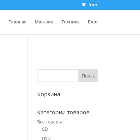
0 шт.
Главная
Магазин
Техника
Блог
Корзина
Категории товаров
Все товары
CD
DVD