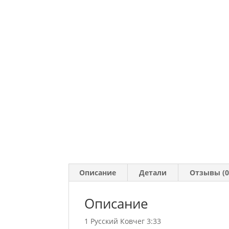
Описание
Детали
Отзывы (0
Описание
1 Русский Ковчег 3:33