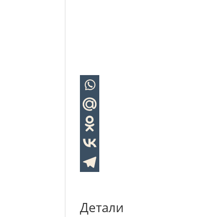
Детали