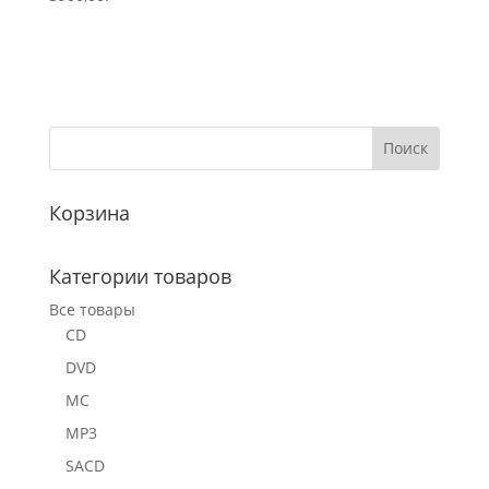
Корзина
Категории товаров
Все товары
CD
DVD
MC
MP3
SACD