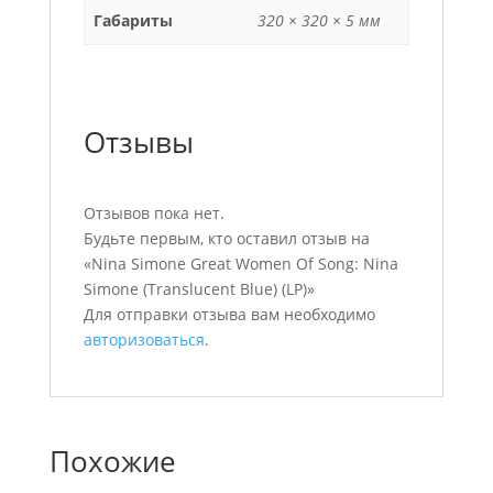
Габариты
320 × 320 × 5 мм
Отзывы
Отзывов пока нет.
Будьте первым, кто оставил отзыв на
«Nina Simone Great Women Of Song: Nina
Simone (Translucent Blue) (LP)»
Для отправки отзыва вам необходимо
авторизоваться
.
Похожие