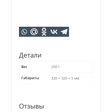
Детали
Вес
250 г
Габариты
320 × 320 × 5 мм
Отзывы