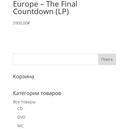
Europe – The Final
Countdown (LP)
5900,00
₽
Корзина
Категории товаров
Все товары
CD
DVD
MC