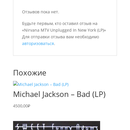
Отзывов пока нет.
Будьте первым, кто оставил отзыв на
«Nirvana MTV Unplugged In New York (LP)»
Для отправки отзыва вам необходимо
авторизоваться
.
Похожие
Michael Jackson – Bad (LP)
4500,00
₽