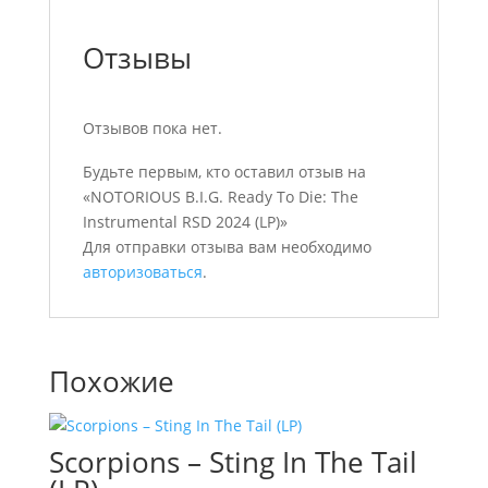
Отзывы
Отзывов пока нет.
Будьте первым, кто оставил отзыв на
«NOTORIOUS B.I.G. Ready To Die: The
Instrumental RSD 2024 (LP)»
Для отправки отзыва вам необходимо
авторизоваться
.
Похожие
Scorpions – Sting In The Tail