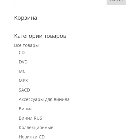
Корзина
Категории товаров
Все товары
CD
DVD
MC
MP3
SACD
Аксессуары для винила
Винил
Винил RUS
Коллекционные
Новинки CD