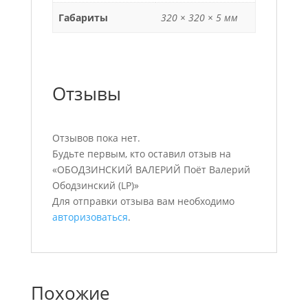
Габариты
320 × 320 × 5 мм
Отзывы
Отзывов пока нет.
Будьте первым, кто оставил отзыв на
«ОБОДЗИНСКИЙ ВАЛЕРИЙ Поёт Валерий
Ободзинский (LP)»
Для отправки отзыва вам необходимо
авторизоваться
.
Похожие