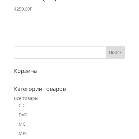
4250,00
₽
Корзина
Категории товаров
Все товары
CD
DVD
MC
MP3