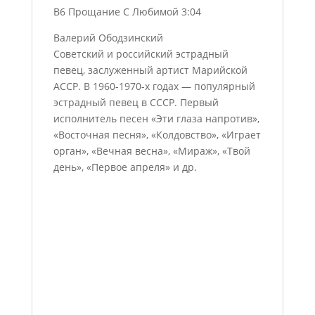
B6 Прощание С Любимой 3:04
Валерий Ободзинский
Советский и российский эстрадный
певец, заслуженный артист Марийской
АССР. В 1960-1970-х годах — популярный
эстрадный певец в СССР. Первый
исполнитель песен «Эти глаза напротив»,
«Восточная песня», «Колдовство», «Играет
орган», «Вечная весна», «Мираж», «Твой
день», «Первое апреля» и др.