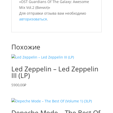
«OST Guardians Of The Galaxy: Awesome
Mix Vol.2 (Винил)»
Для отправки отзыва вам необходимо
авторизоваться
.
Похожие
Led Zeppelin – Led Zeppelin
III (LP)
5900,00
₽
Depeche Mode – The Best Of