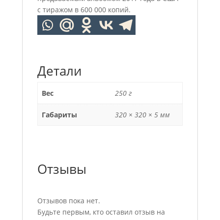
с тиражом в 600 000 копий.
Детали
Вес
250 г
Габариты
320 × 320 × 5 мм
Отзывы
Отзывов пока нет.
Будьте первым, кто оставил отзыв на