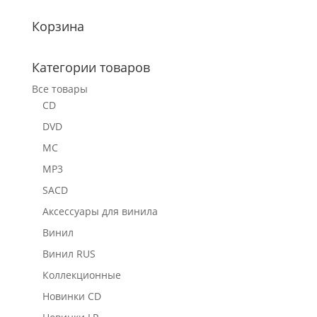
Корзина
Категории товаров
Все товары
CD
DVD
MC
MP3
SACD
Аксессуары для винила
Винил
Винил RUS
Коллекционные
Новинки CD